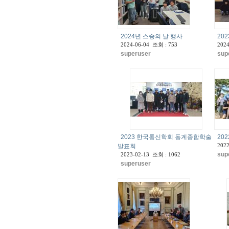
2024년 스승의 날 행사
20
2024-06-04 조회 : 753
2024
superuser
sup
2023 한국통신학회 동계종합학술
20
발표회
2022
sup
2023-02-13 조회 : 1062
superuser